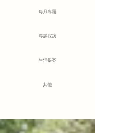
每月專題
專題採訪
生活提案
其他